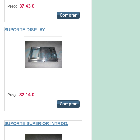
37,43 €
Preço:
Comprar
SUPORTE DISPLAY
32,14 €
Preço:
Comprar
SUPORTE SUPERIOR INTROD.
MOEDAS SAMBA