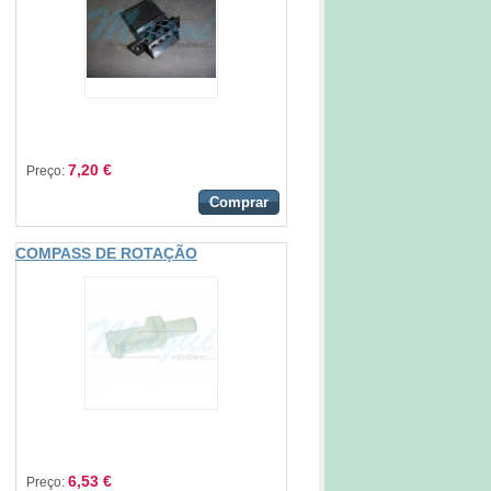
7,20 €
Preço:
Comprar
COMPASS DE ROTAÇÃO
6,53 €
Preço: