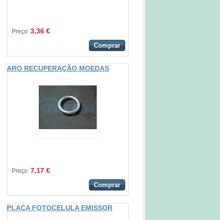
3,36 €
Preço:
Comprar
ARO RECUPERAÇÃO MOEDAS
7,17 €
Preço:
Comprar
PLACA FOTOCELULA EMISSOR