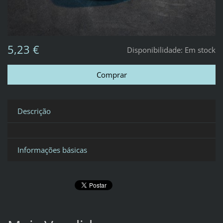
5,23 €
Disponibilidade:
Em stock
Descrição
Informações básicas