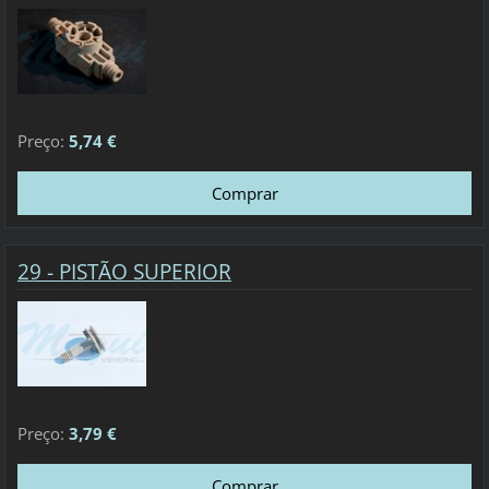
Preço:
5,74 €
29 - PISTÃO SUPERIOR
Preço:
3,79 €