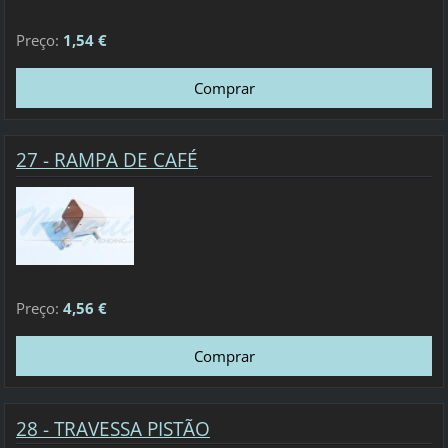
Preço:
1,54 €
27 - RAMPA DE CAFÉ
Preço:
4,56 €
28 - TRAVESSA PISTÃO