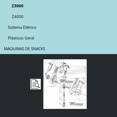
Z3000
Z4000
Sistema Elétrico
Plásticos Geral
MAQUINAS DE SNACKS