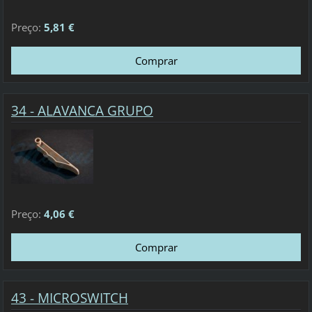
Preço:
5,81 €
34 - ALAVANCA GRUPO
Preço:
4,06 €
43 - MICROSWITCH