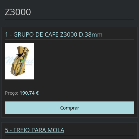
Z3000
1 - GRUPO DE CAFE Z3000 D.38mm
Preço:
190,74 €
5 - FREIO PARA MOLA