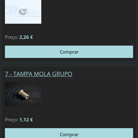
Preço:
2,26 €
7 - TAMPA MOLA GRUPO
Preço:
1,12 €