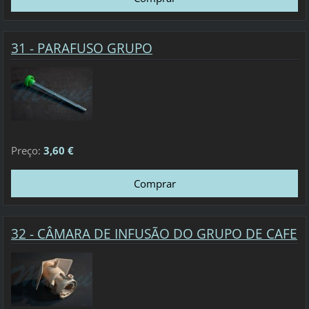
31 - PARAFUSO GRUPO
Preço:
3,60 €
32 - CÂMARA DE INFUSÃO DO GRUPO DE CAFE