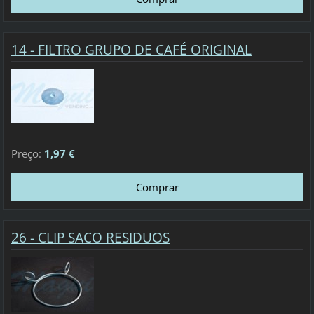
14 - FILTRO GRUPO DE CAFÉ ORIGINAL
Preço:
1,97 €
26 - CLIP SACO RESIDUOS