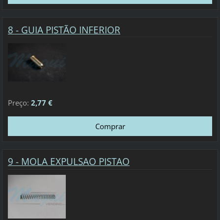
8 - GUIA PISTÃO INFERIOR
Preço:
2,77 €
9 - MOLA EXPULSAO PISTAO