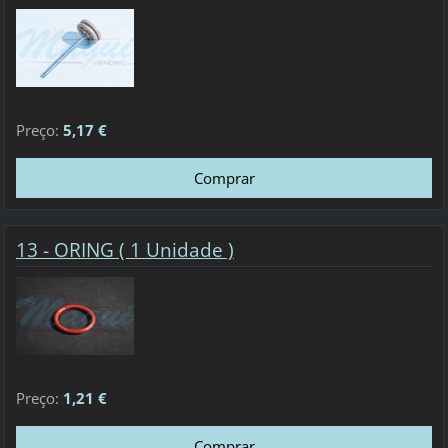
Preço:
5,17 €
13 - ORING ( 1 Unidade )
Preço:
1,21 €