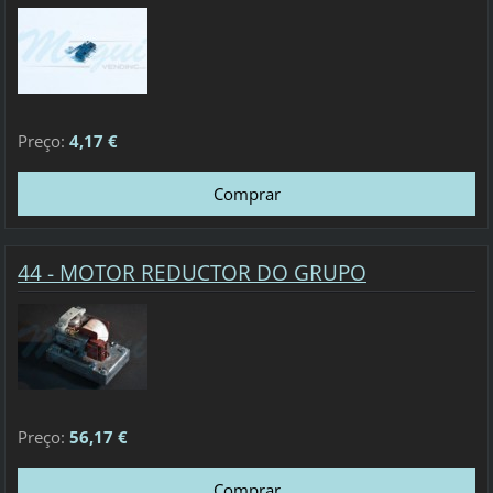
Preço:
4,17 €
44 - MOTOR REDUCTOR DO GRUPO
Preço:
56,17 €