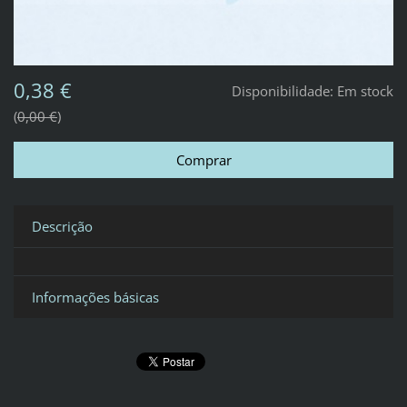
0,38 €
Disponibilidade:
Em stock
0,00 €
Descrição
Informações básicas