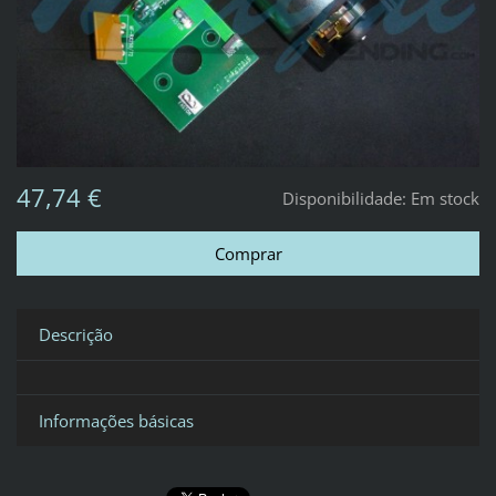
47,74 €
Disponibilidade:
Em stock
Descrição
Informações básicas