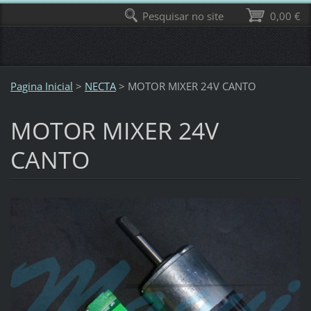
Pesquisar no site
0,00 €
Pagina Inicial
>
NECTA
>
MOTOR MIXER 24V CANTO
MOTOR MIXER 24V
CANTO