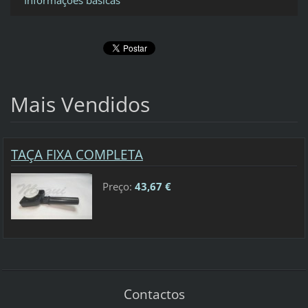
Mais Vendidos
TAÇA FIXA COMPLETA
Preço:
43,67 €
Contactos