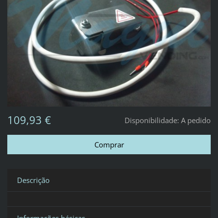
109,93 €
Disponibilidade:
A pedido
Descrição
Informações básicas