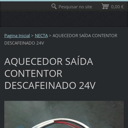
Pesquisar no site
0,00 €
Pagina Inicial
>
NECTA
>
AQUECEDOR SAÍDA CONTENTOR
DESCAFEINADO 24V
AQUECEDOR SAÍDA
CONTENTOR
DESCAFEINADO 24V