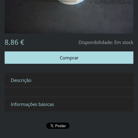
8,86 €
Disponibilidade:
Em stock
Descrição
Informações básicas