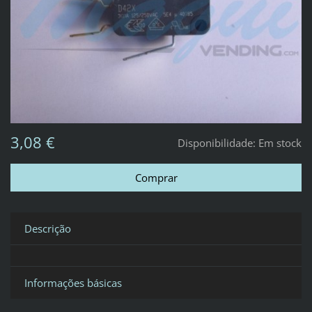
3,08 €
Disponibilidade:
Em stock
Descrição
Informações básicas