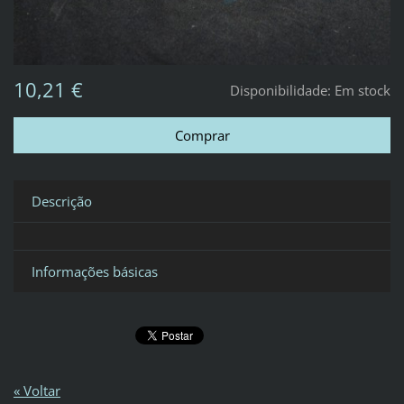
10,21 €
Disponibilidade:
Em stock
Descrição
Informações básicas
« Voltar