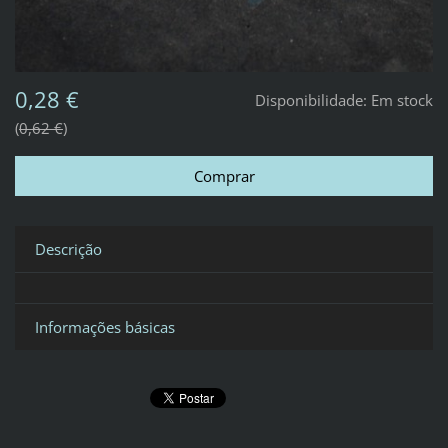
0,28 €
Disponibilidade:
Em stock
0,62 €
Descrição
Informações básicas