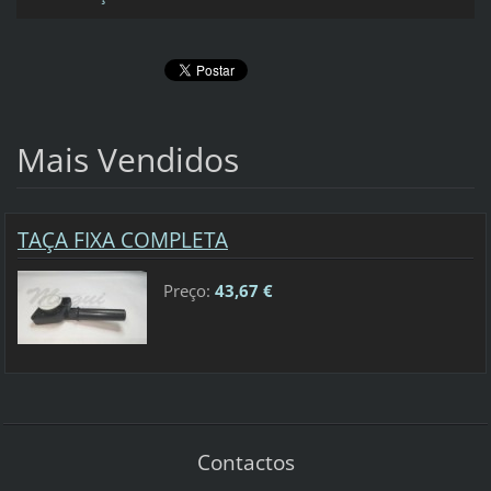
Mais Vendidos
TAÇA FIXA COMPLETA
Preço:
43,67 €
Contactos