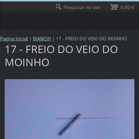
Pesquisar no site
0,00 €
Pagina Inicial
|
BIANCHI
|
17 - FREIO DO VEIO DO MOINHO
17 - FREIO DO VEIO DO
MOINHO