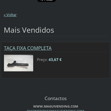
« Voltar
Mais Vendidos
TAÇA FIXA COMPLETA
Preço:
43,67 €
Contactos
WWW.MAGUIVENDING.COM