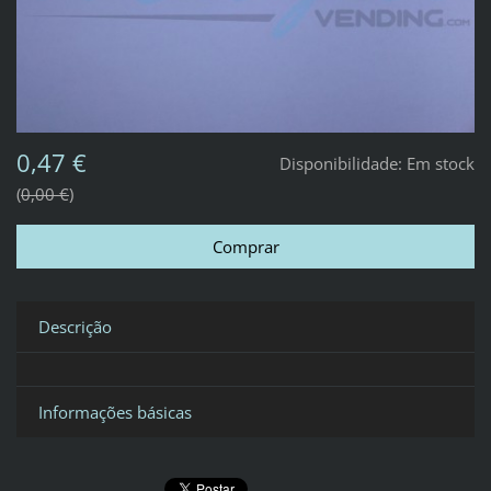
0,47 €
Disponibilidade:
Em stock
0,00 €
Descrição
Informações básicas