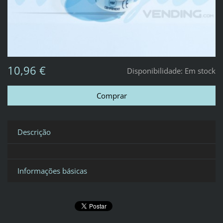
10,96 €
Disponibilidade:
Em stock
Descrição
Informações básicas