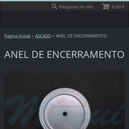
Pesquisar no site
0,00 €
Pagina Inicial
>
ASCASO
>
ANEL DE ENCERRAMENTO
ANEL DE ENCERRAMENTO