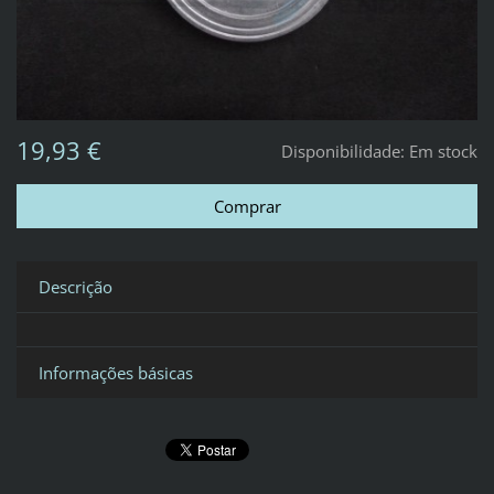
19,93 €
Disponibilidade:
Em stock
Descrição
Informações básicas